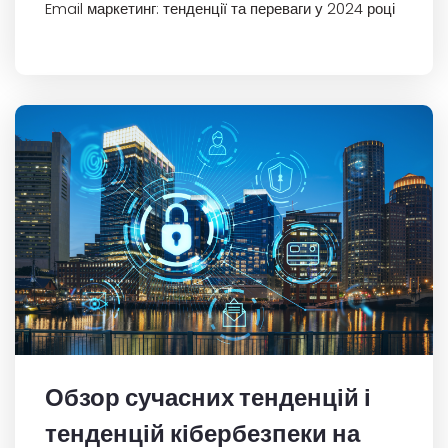
Email маркетинг: тенденції та переваги у 2024 році
Обзор сучасних тенденцій і
тенденцій кібербезпеки на