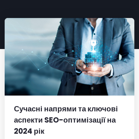
Сучасні напрями та ключові
аспекти SEO-оптимізації на
2024 рік