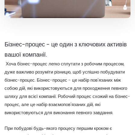
Бізнес-процес - це один з ключових активів
вашої компанії.
Хоча бізнес-процес легко сплутати з робочим процесом,
дуже важливо розуміти різницю, щоб успішно побудувати
бізнес-процес. Бізнес-процес - це набір пов'язаних між
собою дій, які використовуються для проходження певного
шляху для всієї компанії. Робочий процес схожий на бізнес-
процес, але це набір взаємопов'язаних дій, які
використовуються для виконання певного завдання.
При побудові будь-якого процесу першим кроком є